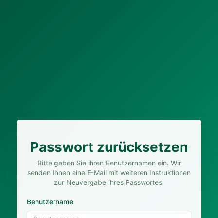
Passwort zurücksetzen
Bitte geben Sie ihren Benutzernamen ein. Wir
senden Ihnen eine E-Mail mit weiteren Instruktionen
zur Neuvergabe Ihres Passwortes.
Benutzername