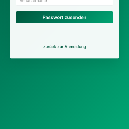
Passwort zusenden
zurück zur Anmeldung